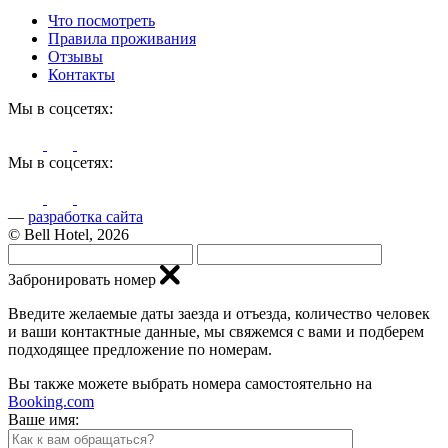
Что посмотреть
Правила проживания
Отзывы
Контакты
Мы в соцсетях:
Мы в соцсетях:
—
разработка сайта
© Bell Hotel, 2026
Забронировать номер
Введите желаемые даты заезда и отъезда, количество человек
и ваши контактные данные, мы свяжемся с вами и подберем
подходящее предложение по номерам.
Вы также можете выбрать номера самостоятельно на
Booking.com
Ваше имя: