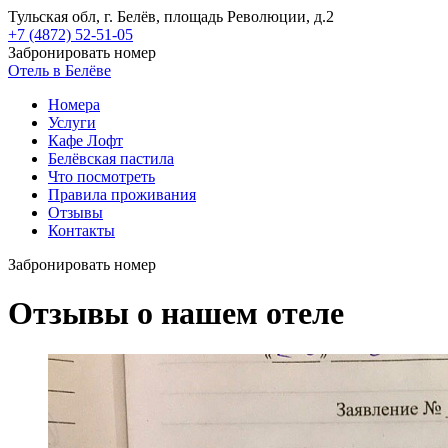
Тульская обл, г. Белёв, площадь Революции, д.2
+7 (4872) 52-51-05
Забронировать номер
Отель в Белёве
Номера
Услуги
Кафе Лофт
Белёвская пастила
Что посмотреть
Правила проживания
Отзывы
Контакты
Забронировать номер
Отзывы о нашем отеле