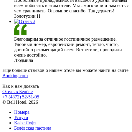
Постельные принадлежности высокого уровня. Желаем
всем побывать в этом отеле. Мы - москвичи и нам есть с
чем сравнивать. Огромное спасибо. Так держать!
Золотухин Н.
Благодарим за отличное гостиничное размещение.
Удобный номер, европейский ремонт, тепло, чисто,
достойно рекомендаций всем. Встретили, проводили
очень достойно.
Людмила
Ещё больше отзывов о нашем отеле вы можете найти на сайте
Booking.com
Как к нам доехать
Отель в Белёве
+7 (4872) 52-51-05
© Bell Hotel, 2026
Номера
Услуги
Кафе Лофт
Белёвская пастила