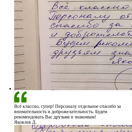
Всё классно, супер! Персоналу отдельное спасибо за
внимательность и доброжелательность. Будем
рекомендовать Вас друзьям и знакомым!
Яковлев Д.