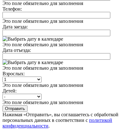
Это поле обязательно для заполнения
Телефон:
Это поле обязательно для заполнения
Дата заезда:
Это поле обязательно для заполнения
Дата отъезда:
Это поле обязательно для заполнения
Взрослых:
Это поле обязательно для заполнения
Детей:
Это поле обязательно для заполнения
Нажимая «Отправить», вы соглашаетесь с обработкой
персональных данных в соответствии с
политикой
конфиденциальности
.