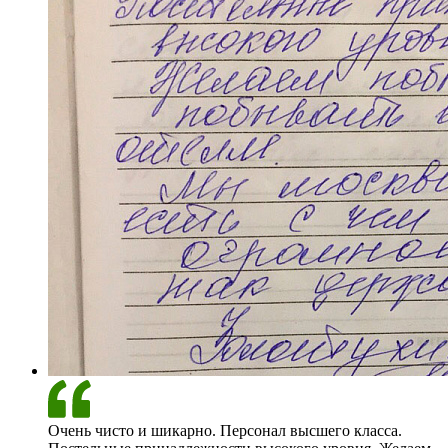
Очень чисто и шикарно. Персонал высшего класса.