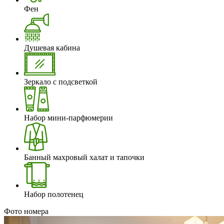
Фен
Душевая кабина
Зеркало с подсветкой
Набор мини-парфюмерии
Банный махровый халат и тапочки
Набор полотенец
Фото номера