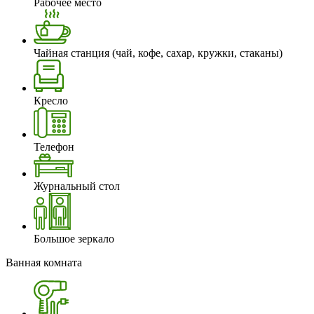
Рабочее место
Чайная станция (чай, кофе, сахар, кружки, стаканы)
Кресло
Телефон
Журнальный стол
Большое зеркало
Ванная комната