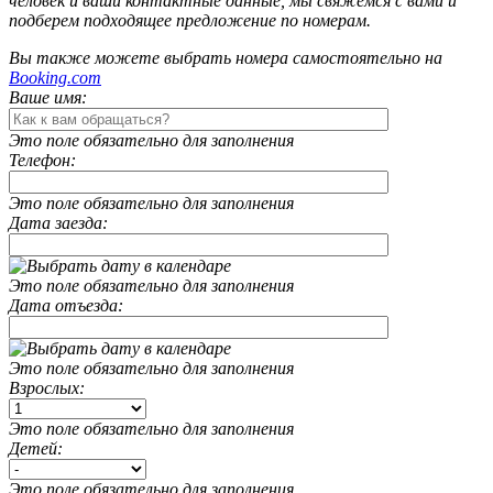
человек и ваши контактные данные, мы свяжемся с вами и
подберем подходящее предложение по номерам.
Вы также можете выбрать номера самостоятельно на
Booking.com
Ваше имя:
Это поле обязательно для заполнения
Телефон:
Это поле обязательно для заполнения
Дата заезда:
Это поле обязательно для заполнения
Дата отъезда:
Это поле обязательно для заполнения
Взрослых:
Это поле обязательно для заполнения
Детей:
Это поле обязательно для заполнения