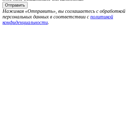
Нажимая «Отправить», вы соглашаетесь с обработкой
персональных данных в соответствии с
политикой
конфиденциальности
.