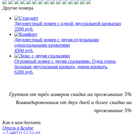
Другие номера
Двухместный номер с одной двуспальной кроватью
3500 руб.
Двухместный номер с двумя отдельными
односпальными кроватями
4500 руб.
Огромный номер с двумя спальнями. Одна очень
большая двуспальная кровать, диван-кровать.
6200 руб.
Группам от трёх номеров скидка на проживание 5%
Командировочным от двух дней и более скидка на
проживание 5%
Как к нам доехать
Отель в Белёве
+7 (4872) 52-51-05