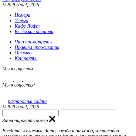
© Bell Hotel, 2026
Номера
Услуги
Кафе Лофт
Белёвская пастила
Что посмотреть
Правила проживания
Отзывы
Контакты
Мы в соцсетях:
Мы в соцсетях:
—
разработка сайта
© Bell Hotel, 2026
Забронировать номер
Введите желаемые даты заезда и отъезда, количество